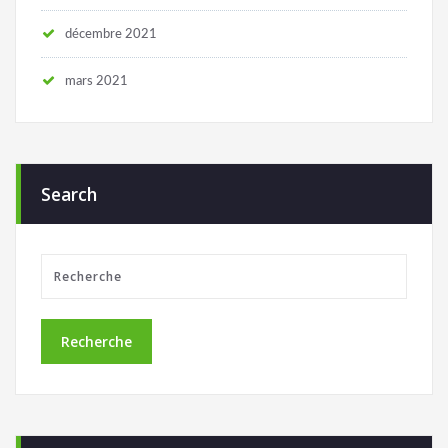
décembre 2021
mars 2021
Search