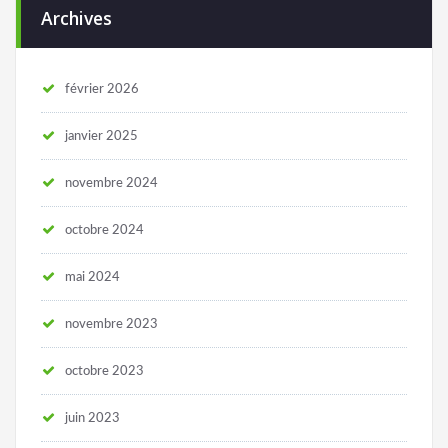
Archives
février 2026
janvier 2025
novembre 2024
octobre 2024
mai 2024
novembre 2023
octobre 2023
juin 2023