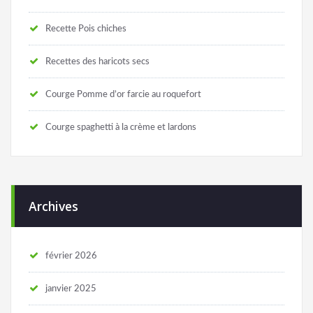
Recette Pois chiches
Recettes des haricots secs
Courge Pomme d’or farcie au roquefort
Courge spaghetti à la crème et lardons
Archives
février 2026
janvier 2025