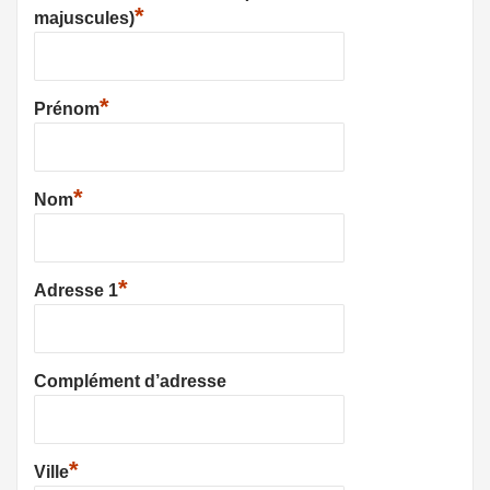
*
majuscules)
*
Prénom
*
Nom
*
Adresse 1
Complément d’adresse
*
Ville