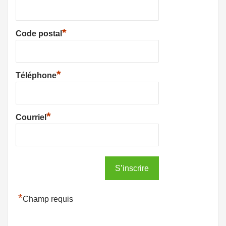
*
Code postal
*
Téléphone
*
Courriel
*
Champ requis