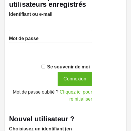
utilisateurs enregistrés
Identifiant ou e-mail
Mot de passe
Se souvenir de moi
Mot de passe oublié ?
Cliquez ici pour
réinitialiser
Nouvel utilisateur ?
Choisissez un identifiant (en