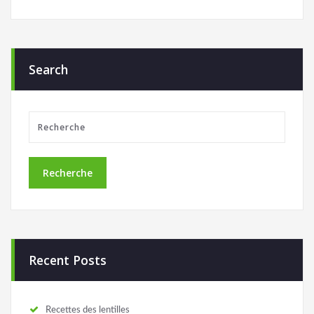
Search
Recent Posts
Recettes des lentilles