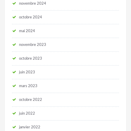
novembre 2024
octobre 2024
mai 2024
novembre 2023
octobre 2023
juin 2023
mars 2023
octobre 2022
juin 2022
janvier 2022