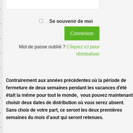
Se souvenir de moi
Mot de passe oublié ?
Cliquez ici pour
réinitialiser
Contrairement aux années précédentes où la période de
fermeture de deux semaines pendant les vacances d’été
était la même pour tout le monde, vous pouvez maintenant
choisir deux dates de distribution où vous serez absent.
Sans choix de votre part, ce seront les deux premières
semaines du mois d’aout qui seront retenues.