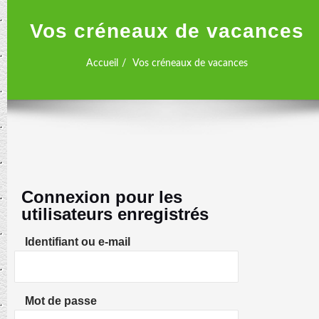
Vos créneaux de vacances
Accueil
Vos créneaux de vacances
Connexion pour les
utilisateurs enregistrés
Identifiant ou e-mail
Mot de passe