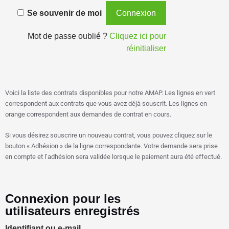
Se souvenir de moi
Mot de passe oublié ?
Cliquez ici pour
réinitialiser
Voici la liste des contrats disponibles pour notre AMAP. Les lignes en vert
correspondent aux contrats que vous avez déjà souscrit. Les lignes en
orange correspondent aux demandes de contrat en cours.
Si vous désirez souscrire un nouveau contrat, vous pouvez cliquez sur le
bouton « Adhésion » de la ligne correspondante. Votre demande sera prise
en compte et l’adhésion sera validée lorsque le paiement aura été effectué.
Connexion pour les
utilisateurs enregistrés
Identifiant ou e-mail