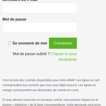
Mot de passe
Se souvenir de moi
Mot de passe oublié ?
Cliquez ici pour
réinitialiser
Voici la liste des contrats disponibles pour notre AMAP. Les lignes en vert
correspondent aux contrats que vous avez déjà souscrit. Les lignes en
orange correspondent aux demandes de contrat en cours.
Si vous désirez souscrire un nouveau contrat, vous pouvez cliquez sur le
bouton « Adhésion » de la ligne correspondante. Votre demande sera prise