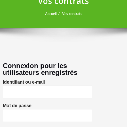
Vos contrats
Accueil
Vos contrats
Connexion pour les
utilisateurs enregistrés
Identifiant ou e-mail
Mot de passe