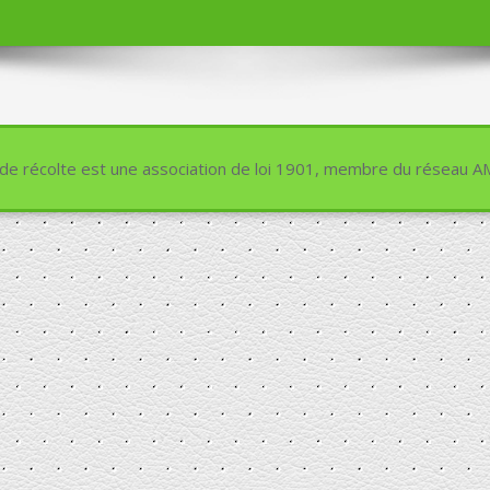
e récolte est une association de loi 1901, membre du réseau A