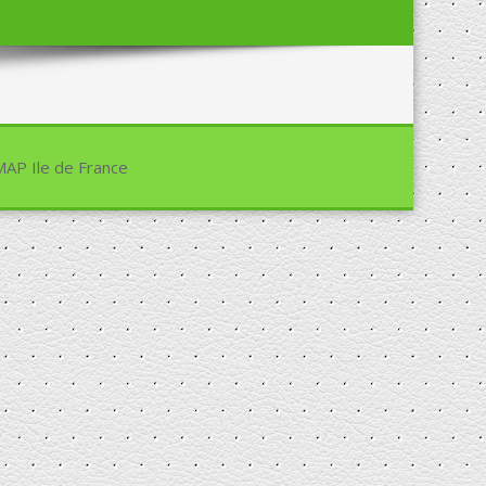
MAP Ile de France