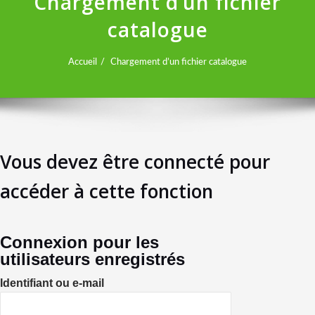
Chargement d’un fichier
catalogue
Accueil
Chargement d’un fichier catalogue
Vous devez être connecté pour
accéder à cette fonction
Connexion pour les
utilisateurs enregistrés
Identifiant ou e-mail