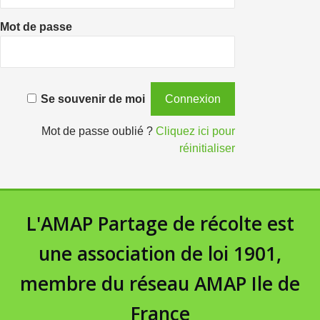
Mot de passe
Se souvenir de moi
Mot de passe oublié ?
Cliquez ici pour
réinitialiser
L'AMAP Partage de récolte est
une association de loi 1901,
membre du réseau AMAP Ile de
France