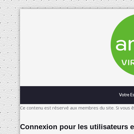
Votre E
Ce contenu est réservé aux membres du site. Si vous ête
Connexion pour les utilisateurs e