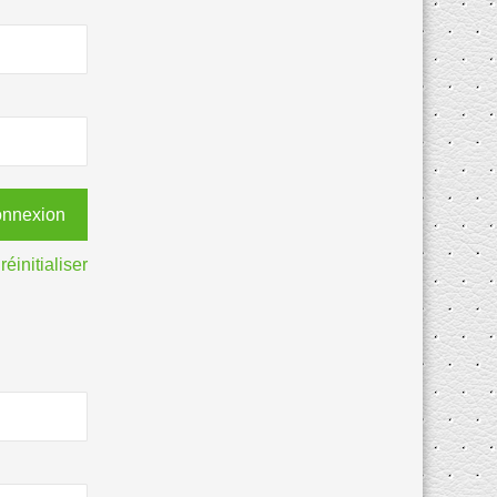
réinitialiser