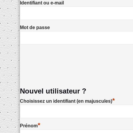
Identifiant ou e-mail
Mot de passe
Nouvel utilisateur ?
*
Choisissez un identifiant (en majuscules)
*
Prénom