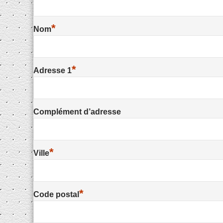
*
Nom
*
Adresse 1
Complément d’adresse
*
Ville
*
Code postal