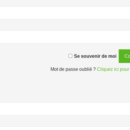
Se souvenir de moi
Mot de passe oublié ?
Cliquez ici pour 