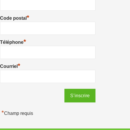
*
Code postal
*
Téléphone
*
Courriel
*
Champ requis