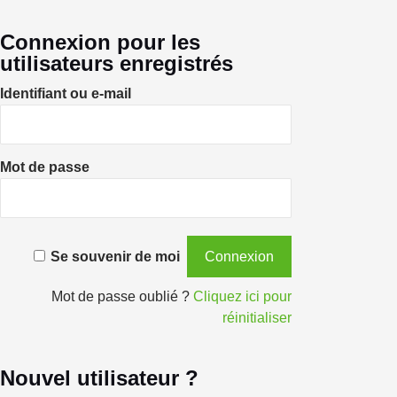
Connexion pour les
utilisateurs enregistrés
Identifiant ou e-mail
Mot de passe
Se souvenir de moi
Mot de passe oublié ?
Cliquez ici pour
réinitialiser
Nouvel utilisateur ?