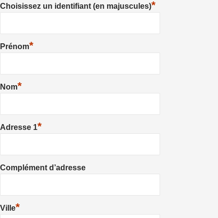
*
Choisissez un identifiant (en majuscules)
*
Prénom
*
Nom
*
Adresse 1
Complément d’adresse
*
Ville